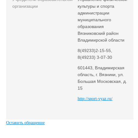
организации
культуры и спорта
администрации
муниципального
образования
Вязниковский район
Владимирской области
8(49233)2-15-55,
8(49233) 3-07-30
601443, Владимирская
область, г. Вязники, ул.
Большая Московская, д.
15
http://sport-vyaz.ru/
Оставить обращение