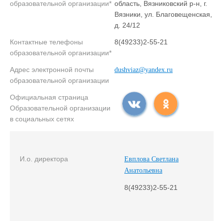
образовательной организации*
область, Вязниковский р-н, г.
Вязники, ул. Благовещенская,
д. 24/12
Контактные телефоны
8(49233)2-55-21
образовательной организации*
Адрес электронной почты
dushviaz@yandex.ru
образовательной организации
Официальная страница
Образовательной организации
в социальных сетях
И.о. директора
Евплова Светлана
Анатольевна
8(49233)2-55-21