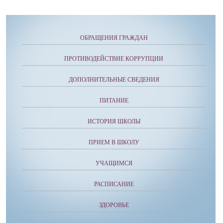
ОБРАЩЕНИЯ ГРАЖДАН
ПРОТИВОДЕЙСТВИЕ КОРРУПЦИИ
ДОПОЛНИТЕЛЬНЫЕ СВЕДЕНИЯ
ПИТАНИЕ
ИСТОРИЯ ШКОЛЫ
ПРИЕМ В ШКОЛУ
УЧАЩИМСЯ
РАСПИСАНИЕ
ЗДОРОВЬЕ