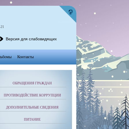
-21
Версия для слабовидящих
льбомы
Контакты
ОБРАЩЕНИЯ ГРАЖДАН
ПРОТИВОДЕЙСТВИЕ КОРРУПЦИИ
ДОПОЛНИТЕЛЬНЫЕ СВЕДЕНИЯ
ПИТАНИЕ