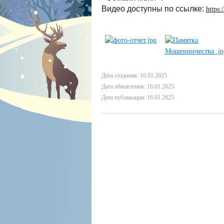
Видео доступны по ссылке:
https:
Дата создания: 16.01.2025
Дата обновления: 16.01.2025
Дата публикации: 16.01.2025