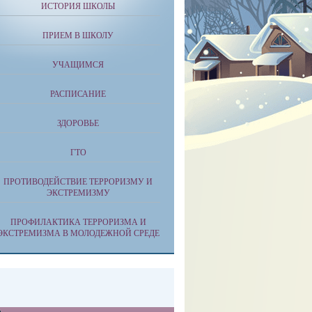
ИСТОРИЯ ШКОЛЫ
ПРИЕМ В ШКОЛУ
УЧАЩИМСЯ
РАСПИСАНИЕ
ЗДОРОВЬЕ
ГТО
ПРОТИВОДЕЙСТВИЕ ТЕРРОРИЗМУ И
ЭКСТРЕМИЗМУ
ПРОФИЛАКТИКА ТЕРРОРИЗМА И
ЭКСТРЕМИЗМА В МОЛОДЕЖНОЙ СРЕДЕ