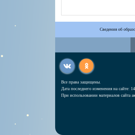
Сведения об образ
Все права защищены.
Дата последнего изменения на сайте: 14
При использовании материалов сайта ак