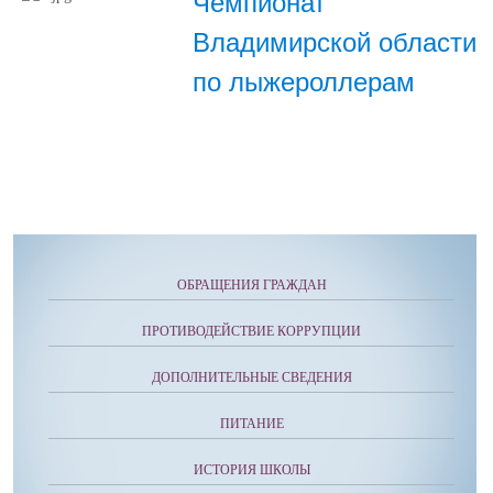
Чемпионат
Владимирской области
по лыжероллерам
ОБРАЩЕНИЯ ГРАЖДАН
ПРОТИВОДЕЙСТВИЕ КОРРУПЦИИ
ДОПОЛНИТЕЛЬНЫЕ СВЕДЕНИЯ
ПИТАНИЕ
ИСТОРИЯ ШКОЛЫ