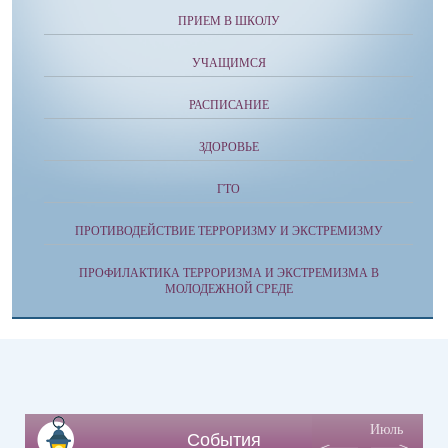
ПРИЕМ В ШКОЛУ
УЧАЩИМСЯ
РАСПИСАНИЕ
ЗДОРОВЬЕ
ГТО
ПРОТИВОДЕЙСТВИЕ ТЕРРОРИЗМУ И ЭКСТРЕМИЗМУ
ПРОФИЛАКТИКА ТЕРРОРИЗМА И ЭКСТРЕМИЗМА В
МОЛОДЕЖНОЙ СРЕДЕ
Июль
События