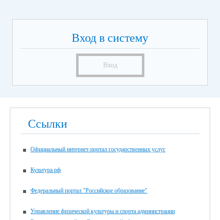
Вход в систему
Вход
Ссылки
Официальный интернет-портал государственных услуг
Культура.рф
Федеральный портал "Российское образование"
Управление физической культуры и спорта администрации